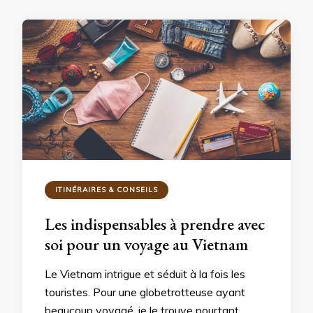
ITINÉRAIRES & CONSEILS
Les indispensables à prendre avec
soi pour un voyage au Vietnam
Le Vietnam intrigue et séduit à la fois les
touristes. Pour une globetrotteuse ayant
beaucoup voyagé, je le trouve pourtant