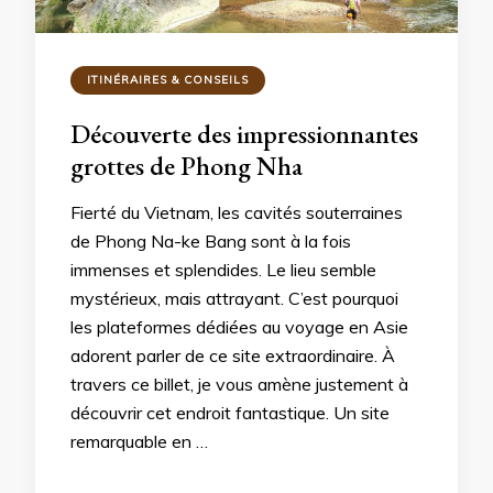
ITINÉRAIRES & CONSEILS
Découverte des impressionnantes
grottes de Phong Nha
Fierté du Vietnam, les cavités souterraines
de Phong Na-ke Bang sont à la fois
immenses et splendides. Le lieu semble
mystérieux, mais attrayant. C’est pourquoi
les plateformes dédiées au voyage en Asie
adorent parler de ce site extraordinaire. À
travers ce billet, je vous amène justement à
découvrir cet endroit fantastique. Un site
remarquable en …