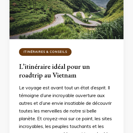
ITINÉRAIRES & CONSEILS
L’itinéraire idéal pour un
roadtrip au Vietnam
Le voyage est avant tout un état d’esprit. Il
témoigne d’une incroyable ouverture aux
autres et d’une envie insatiable de découvrir
toutes les merveilles de notre si belle
planète. Et croyez-moi sur ce point, les sites
incroyables, les peuples touchants et les