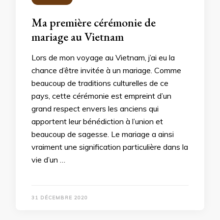
Ma première cérémonie de
mariage au Vietnam
Lors de mon voyage au Vietnam, j’ai eu la
chance d’être invitée à un mariage. Comme
beaucoup de traditions culturelles de ce
pays, cette cérémonie est empreint d’un
grand respect envers les anciens qui
apportent leur bénédiction à l’union et
beaucoup de sagesse. Le mariage a ainsi
vraiment une signification particulière dans la
vie d’un …
31 DÉCEMBRE 2020