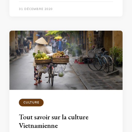
31 DÉCEMBRE 2020
CULTURE
Tout savoir sur la culture
Vietnamienne