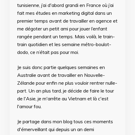
tunisienne, j’ai d'abord grandi en France où j’ai
fait mes études en marketing digital dans un
premier temps avant de travailler en agence et
me dégoter un petit ami pour jouer l’enfant
rangée pendant un temps. Mais voilà, le train-
train quotidien et les semaine métro-boulot-
dodo, ce n’était pas pour moi.
Je suis donc partie quelques semaines en
Australie avant de travailler en Nouvelle-
Zélande pour enfin ne plus vouloir rentrer nulle-
part. Un an plus tard, je décide de faire le tour
de l'Asie, je m'arrête au Vietnam et là c'est
l'amour fou.
Je partage dans mon blog tous ces moments
d'émerveillant qui depuis un an demi