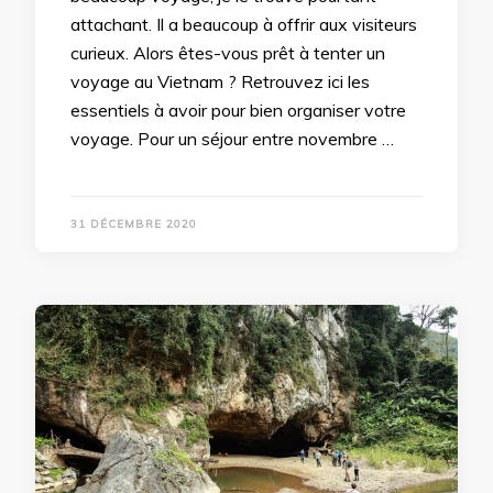
attachant. Il a beaucoup à offrir aux visiteurs
curieux. Alors êtes-vous prêt à tenter un
voyage au Vietnam ? Retrouvez ici les
essentiels à avoir pour bien organiser votre
voyage. Pour un séjour entre novembre …
31 DÉCEMBRE 2020