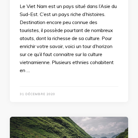
Le Viet Nam est un pays situé dans l’Asie du
Sud-Est. C’est un pays riche d’histoires.
Destination encore peu connue des
touristes, il possède pourtant de nombreux
atouts, dont la richesse de sa culture. Pour
enrichir votre savoir, voici un tour d’horizon
sur ce qu’il faut connaitre sur la culture
vietnamienne. Plusieurs ethnies cohabitent
en …
31 DÉCEMBRE 2020