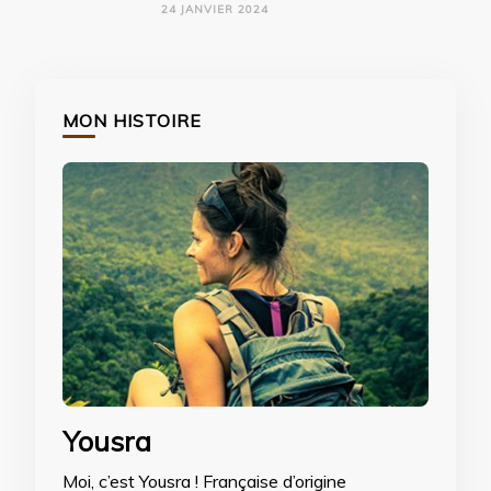
24 JANVIER 2024
MON HISTOIRE
Yousra
Moi, c’est Yousra ! Française d’origine