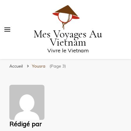
Mes Voyages Au
Vietnam
Vivre le Vietnam
Accueil
Yousra
(Page 3)
Rédigé par