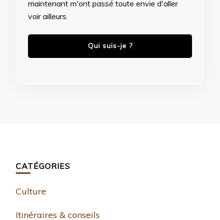
maintenant m'ont passé toute envie d'aller
voir ailleurs.
Qui suis-je ?
CATÉGORIES
Culture
Itinéraires & conseils