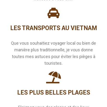
LES TRANSPORTS AU VIETNAM
Que vous souhaitiez voyager local ou bien de
manière plus traditionnelle, je vous donne
toutes mes astuces pour éviter les pièges à
touristes.
LES PLUS BELLES PLAGES