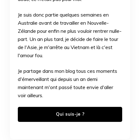
Je suis donc partie quelques semaines en
Australie avant de travailler en Nouvelle-
Zélande pour enfin ne plus vouloir rentrer nulle-
part. Un an plus tard, je décide de faire le tour
de l'Asie, je m'arrête au Vietnam et là c'est
l'amour fou.
Je partage dans mon blog tous ces moments
d'émerveillant qui depuis un an demi
maintenant m'ont passé toute envie d'aller
voir ailleurs.
Qui suis-je ?