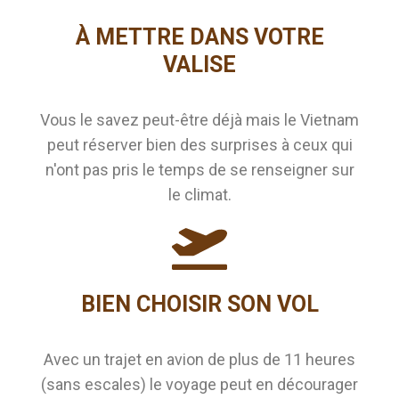
À METTRE DANS VOTRE
VALISE
Vous le savez peut-être déjà mais le Vietnam
peut réserver bien des surprises à ceux qui
n'ont pas pris le temps de se renseigner sur
le climat.
BIEN CHOISIR SON VOL
Avec un trajet en avion de plus de 11 heures
(sans escales) le voyage peut en décourager