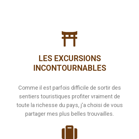
LES EXCURSIONS
INCONTOURNABLES
Comme il est parfois difficile de sortir des
sentiers touristiques profiter vraiment de
toute la richesse du pays, j'a choisi de vous
partager mes plus belles trouvailles.