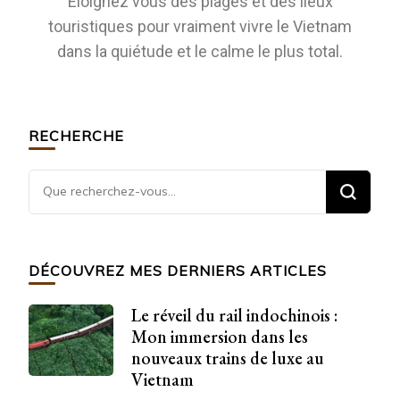
Eloignez vous des plages et des lieux
touristiques pour vraiment vivre le Vietnam
dans la quiétude et le calme le plus total.
RECHERCHE
DÉCOUVREZ MES DERNIERS ARTICLES
Le réveil du rail indochinois :
Mon immersion dans les
nouveaux trains de luxe au
Vietnam