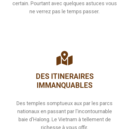
certain. Pourtant avec quelques astuces vous
ne verrez pas le temps passer.
DES ITINERAIRES
IMMANQUABLES
Des temples somptueux aux par les parcs
nationaux en passant par l'incontournable
baie d'Halong. Le Vietnam à tellement de
richesse à vous offir.