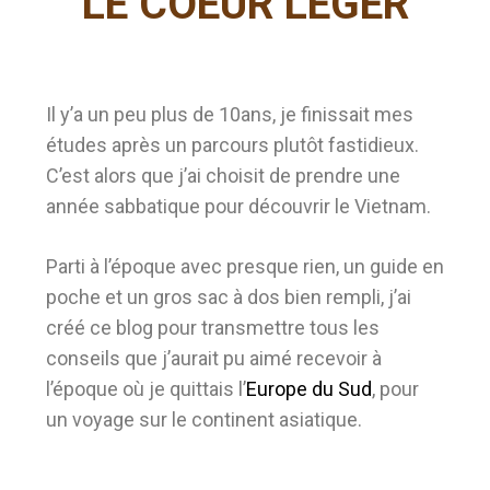
LE COEUR LEGER
Il y’a un peu plus de 10ans, je finissait mes
études après un parcours plutôt fastidieux.
C’est alors que j’ai choisit de prendre une
année sabbatique pour découvrir le Vietnam.
Parti à l’époque avec presque rien, un guide en
poche et un gros sac à dos bien rempli, j’ai
créé ce blog pour transmettre tous les
conseils que j’aurait pu aimé recevoir à
l’époque où je quittais l’
Europe du Sud
, pour
un voyage sur le continent asiatique.