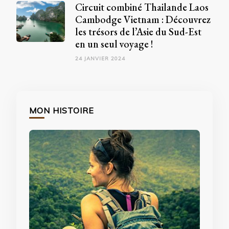
Circuit combiné Thailande Laos
Cambodge Vietnam : Découvrez
les trésors de l’Asie du Sud-Est
en un seul voyage !
24 JANVIER 2024
MON HISTOIRE