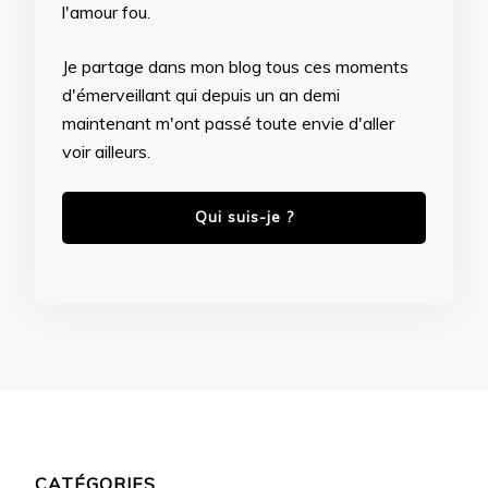
l'amour fou.
Je partage dans mon blog tous ces moments
d'émerveillant qui depuis un an demi
maintenant m'ont passé toute envie d'aller
voir ailleurs.
Qui suis-je ?
CATÉGORIES