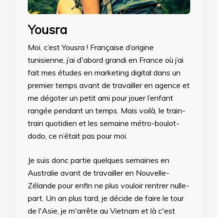
Yousra
Moi, c’est Yousra ! Française d’origine
tunisienne, j’ai d'abord grandi en France où j’ai
fait mes études en marketing digital dans un
premier temps avant de travailler en agence et
me dégoter un petit ami pour jouer l’enfant
rangée pendant un temps. Mais voilà, le train-
train quotidien et les semaine métro-boulot-
dodo, ce n’était pas pour moi.
Je suis donc partie quelques semaines en
Australie avant de travailler en Nouvelle-
Zélande pour enfin ne plus vouloir rentrer nulle-
part. Un an plus tard, je décide de faire le tour
de l'Asie, je m'arrête au Vietnam et là c'est