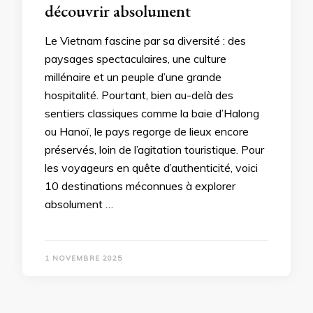
découvrir absolument
Le Vietnam fascine par sa diversité : des
paysages spectaculaires, une culture
millénaire et un peuple d’une grande
hospitalité. Pourtant, bien au-delà des
sentiers classiques comme la baie d’Halong
ou Hanoï, le pays regorge de lieux encore
préservés, loin de l’agitation touristique. Pour
les voyageurs en quête d’authenticité, voici
10 destinations méconnues à explorer
absolument …
1 NOVEMBRE 2025