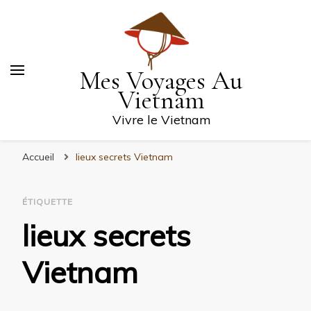
Mes Voyages Au
Vietnam
Vivre le Vietnam
Accueil
lieux secrets Vietnam
ÉTIQUETTE
lieux secrets
Vietnam