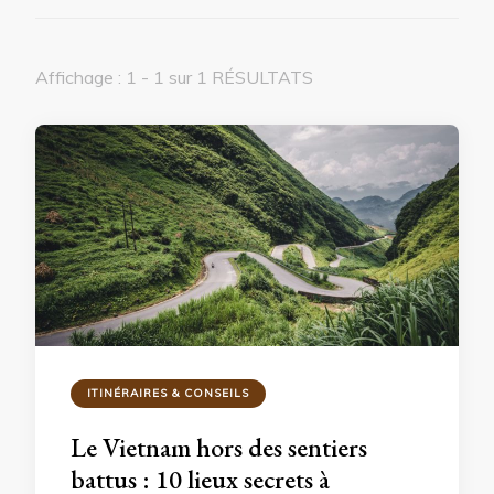
Affichage : 1 - 1 sur 1 RÉSULTATS
ITINÉRAIRES & CONSEILS
Le Vietnam hors des sentiers
battus : 10 lieux secrets à