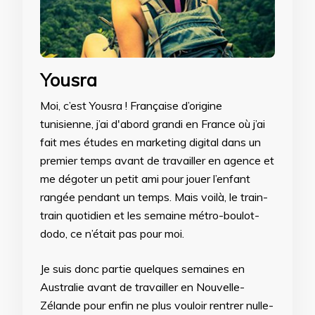
Yousra
Moi, c’est Yousra ! Française d’origine
tunisienne, j’ai d'abord grandi en France où j’ai
fait mes études en marketing digital dans un
premier temps avant de travailler en agence et
me dégoter un petit ami pour jouer l’enfant
rangée pendant un temps. Mais voilà, le train-
train quotidien et les semaine métro-boulot-
dodo, ce n’était pas pour moi.
Je suis donc partie quelques semaines en
Australie avant de travailler en Nouvelle-
Zélande pour enfin ne plus vouloir rentrer nulle-