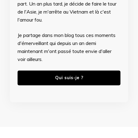
part. Un an plus tard, je décide de faire le tour
de l'Asie, je m'arrête au Vietnam et là c'est
l'amour fou.
Je partage dans mon blog tous ces moments
d'émerveillant qui depuis un an demi
maintenant m'ont passé toute envie d'aller
voir ailleurs.
Qui suis-je ?