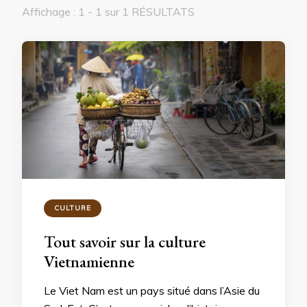
Affichage : 1 - 1 sur 1 RÉSULTATS
CULTURE
Tout savoir sur la culture
Vietnamienne
Le Viet Nam est un pays situé dans l’Asie du