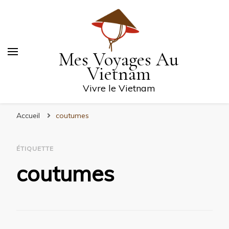
Mes Voyages Au
Vietnam
Vivre le Vietnam
Accueil
coutumes
ÉTIQUETTE
coutumes