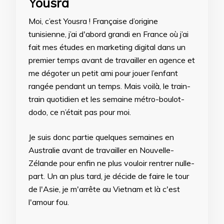
Yousra
Moi, c’est Yousra ! Française d’origine
tunisienne, j’ai d'abord grandi en France où j’ai
fait mes études en marketing digital dans un
premier temps avant de travailler en agence et
me dégoter un petit ami pour jouer l’enfant
rangée pendant un temps. Mais voilà, le train-
train quotidien et les semaine métro-boulot-
dodo, ce n’était pas pour moi.
Je suis donc partie quelques semaines en
Australie avant de travailler en Nouvelle-
Zélande pour enfin ne plus vouloir rentrer nulle-
part. Un an plus tard, je décide de faire le tour
de l'Asie, je m'arrête au Vietnam et là c'est
l'amour fou.