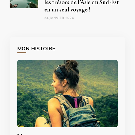
les trésors de l’Asie du Sud-Est
en un seul voyage !
24 JANVIER 2024
MON HISTOIRE