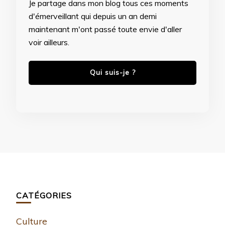
Je partage dans mon blog tous ces moments
d'émerveillant qui depuis un an demi
maintenant m'ont passé toute envie d'aller
voir ailleurs.
Qui suis-je ?
CATÉGORIES
Culture