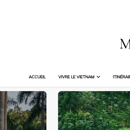
M
ACCUEIL
VIVRE LE VIETNAM
ITINÉRA