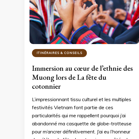
ITINÉRAIRES & CONSEILS
Immersion au cœur de l’ethnie des
Muong lors de La fête du
cotonnier
L’impressionnant tissu culturel et les multiples
festivités Vietnam font partie de ces
particularités qui me rappellent pourquoi j’ai
abandonné ma casquette de globe-trotteuse
pour m’ancrer définitivement. J’ai eu l’honneur