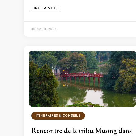
LIRE LA SUITE
30 AVRIL 2021
ITINÉRAIRES & CONSEILS
Rencontre de la tribu Muong dans