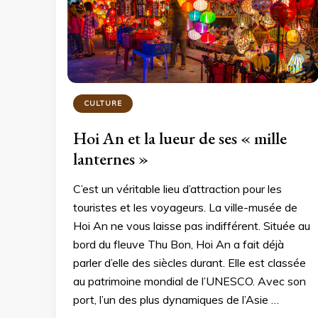
CULTURE
Hoi An et la lueur de ses « mille
lanternes »
C’est un véritable lieu d’attraction pour les
touristes et les voyageurs. La ville-musée de
Hoi An ne vous laisse pas indifférent. Située au
bord du fleuve Thu Bon, Hoi An a fait déjà
parler d’elle des siècles durant. Elle est classée
au patrimoine mondial de l’UNESCO. Avec son
port, l’un des plus dynamiques de l’Asie …