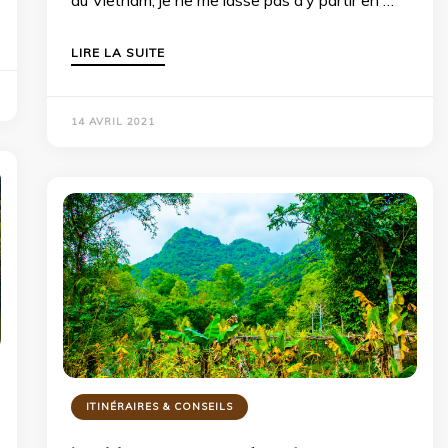
LIRE LA SUITE
14 AVRIL 2021
ITINÉRAIRES & CONSEILS