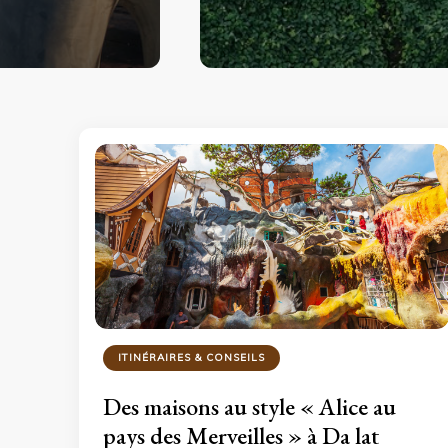
ITINÉRAIRES & CONSEILS
Des maisons au style « Alice au
pays des Merveilles » à Da lat