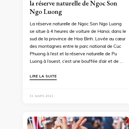
la réserve naturelle de Ngoc Son
Ngo Luong
La réserve naturelle de Ngoc Son Ngo Luong
se situe à 4 heures de voiture de Hanoi, dans le
sud de la province de Hoa Binh. Lovée au cœur
des montagnes entre le parc national de Cuc
Phuong à l’est et la réserve naturelle de Pu
Luong à l’ouest, c’est une bouffée d’air et de …
LIRE LA SUITE
31 MARS 2021