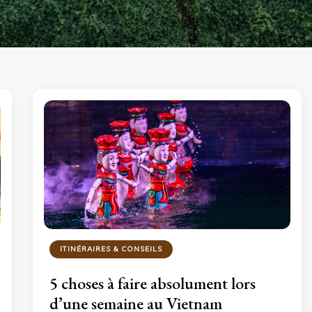
ITINÉRAIRES & CONSEILS
5 choses à faire absolument lors
d’une semaine au Vietnam