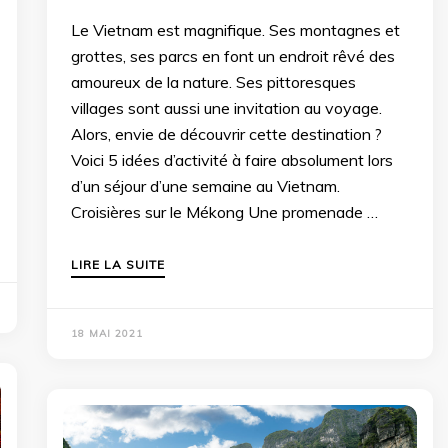
Le Vietnam est magnifique. Ses montagnes et
grottes, ses parcs en font un endroit rêvé des
amoureux de la nature. Ses pittoresques
villages sont aussi une invitation au voyage.
Alors, envie de découvrir cette destination ?
Voici 5 idées d’activité à faire absolument lors
d’un séjour d’une semaine au Vietnam.
Croisières sur le Mékong Une promenade …
LIRE LA SUITE
18 MAI 2021