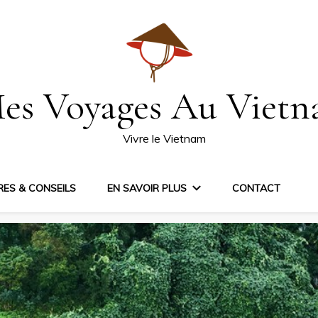
es Voyages Au Viet
Vivre le Vietnam
IRES & CONSEILS
EN SAVOIR PLUS
CONTACT