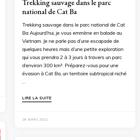
Trekking sauvage dans le parc
national de Cat Ba
Trekking sauvage dans le parc national de Cat
Ba Aujourd’hui, je vous emmène en balade au
Vietnam. Je ne parle pas d’une escapade de
quelques heures mais d’une petite exploration
qui vous prendra 2 à 3 jours à travers un parc
d’environ 300 km². Préparez-vous pour une
évasion à Cat Ba, un territoire subtropical niché
…
LIRE LA SUITE
16 MARS 2021